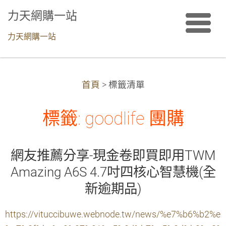
力天網購一站
力天網購一站
首頁
>
標籤清單
標籤: goodlife 團購
網友推薦分享-現金卷即買即用TWM
Amazing A6S 4.7吋四核心智慧機(全
新逾期品)
https://vituccibuwe.webnode.tw/news/%e7%b6%b